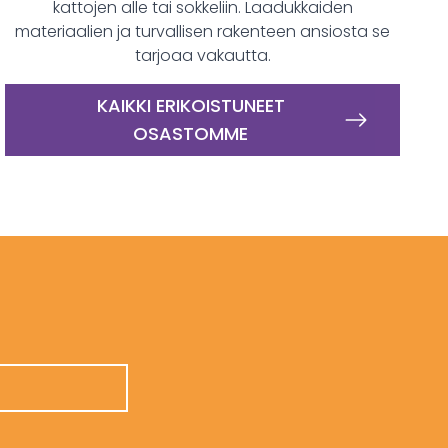
kattojen alle tai sokkeliin. Laadukkaiden
materiaalien ja turvallisen rakenteen ansiosta se
tarjoaa vakautta.
KAIKKI ERIKOISTUNEET
OSASTOMME