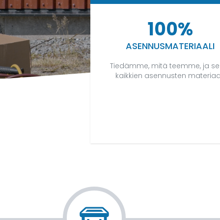
100%
ASENNUSMATERIAALI
Tiedämme, mitä teemme, ja se
kaikkien asennusten materiaal