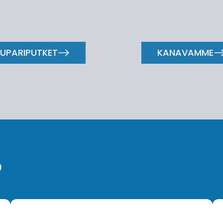
UPARIPUTKET
KANAVAMME
?