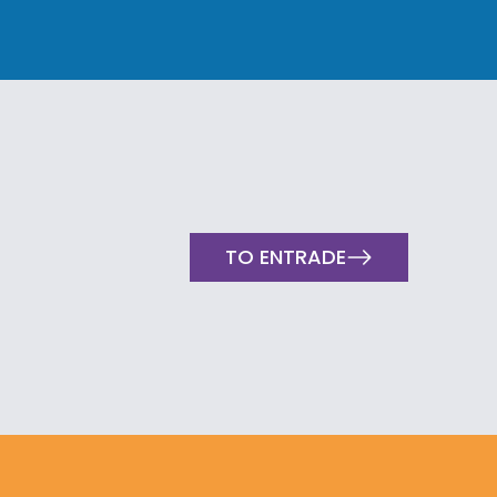
TO ENTRADE