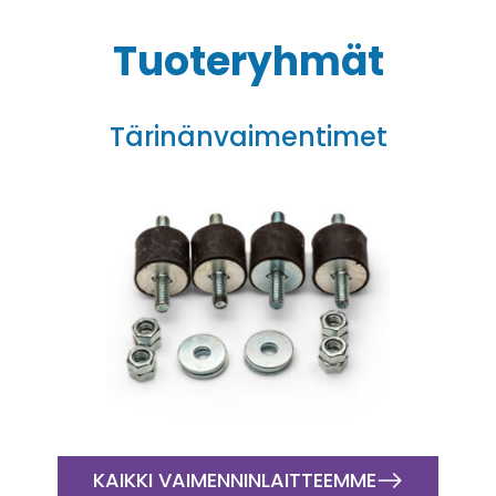
Tuoteryhmät
Tärinänvaimentimet
KAIKKI VAIMENNINLAITTEEMME