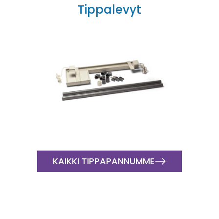
Tippalevyt
KAIKKI TIPPAPANNUMME