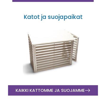
Katot ja suojapaikat
KAIKKI KATTOMME JA SUOJAMME